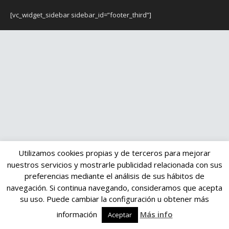
[vc_widget_sidebar sidebar_id=”footer_third”]
Utilizamos cookies propias y de terceros para mejorar
nuestros servicios y mostrarle publicidad relacionada con sus
preferencias mediante el análisis de sus hábitos de
navegación. Si continua navegando, consideramos que acepta
su uso. Puede cambiar la configuración u obtener más
información
Más info
Aceptar